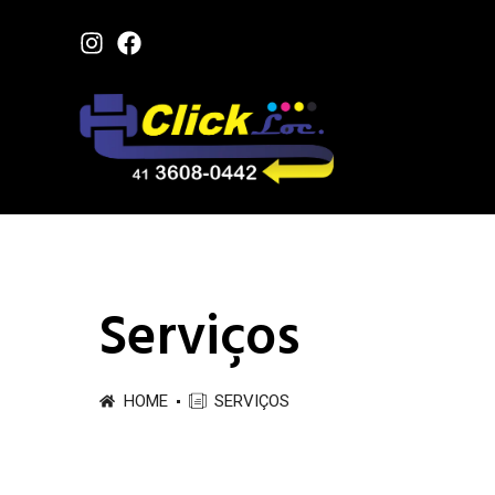
Serviços
HOME
SERVIÇOS