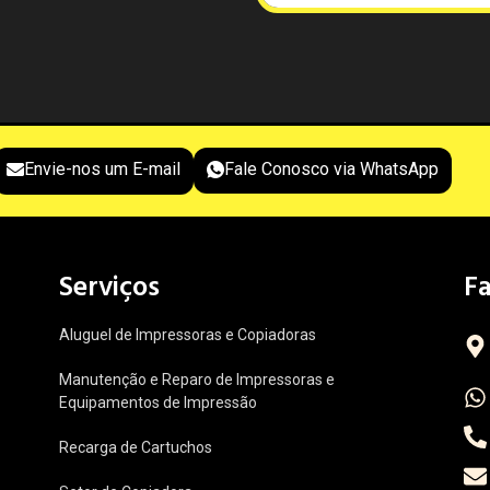
Envie-nos um E-mail
Fale Conosco via WhatsApp
Serviços
F
Aluguel de Impressoras e Copiadoras
Manutenção e Reparo de Impressoras e
Equipamentos de Impressão
Recarga de Cartuchos