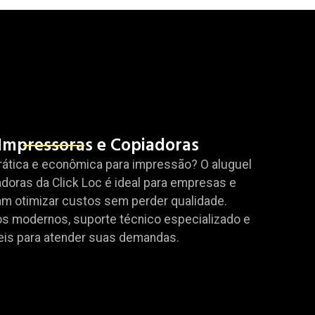
Impressoras e Copiadoras
rática e econômica para impressão? O aluguel
doras da Click Loc é ideal para empresas e
am otimizar custos sem perder qualidade.
 modernos, suporte técnico especializado e
veis para atender suas demandas.