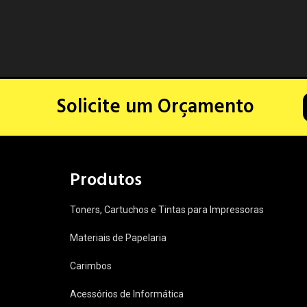
Solicite um Orçamento
Produtos
Toners, Cartuchos e Tintas para Impressoras
Materiais de Papelaria
Carimbos
Acessórios de Informática