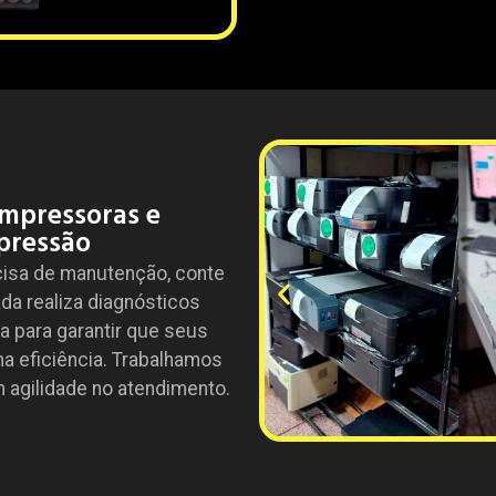
mpressoras e
pressão
cisa de manutenção, conte
da realiza diagnósticos
a para garantir que seus
 eficiência. Trabalhamos
agilidade no atendimento.