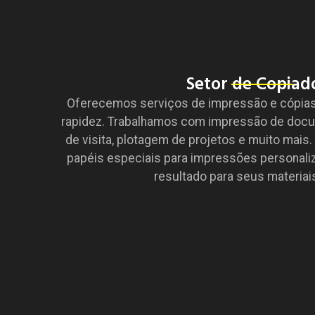
Setor de Copiad
Oferecemos serviços de impressão e cópia
rapidez. Trabalhamos com impressão de docum
de visita, plotagem de projetos e muito mai
papéis especiais para impressões personaliz
resultado para seus materiais