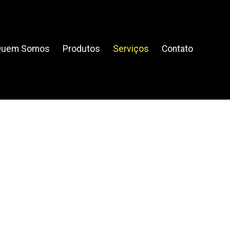
Quem Somos
Produtos
Serviços
Contato