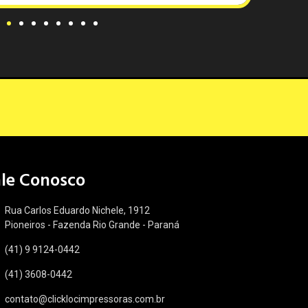
ale Conosco
Rua Carlos Eduardo Nichele, 1912
Pioneiros - Fazenda Rio Grande - Paraná
(41) 9 9124-0442
(41) 3608-0442
contato@clicklocimpressoras.com.br